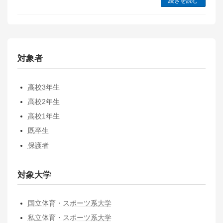
続きを読む
対象者
高校3年生
高校2年生
高校1年生
既卒生
保護者
対象大学
国立体育・スポーツ系大学
私立体育・スポーツ系大学