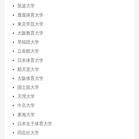
筑波大学
鹿屋体育大学
東京学芸大学
大阪教育大学
早稲田大学
立命館大学
日本体育大学
順天堂大学
大阪体育大学
国士舘大学
天理大学
中京大学
東海大学
日本女子体育大学
同志社大学