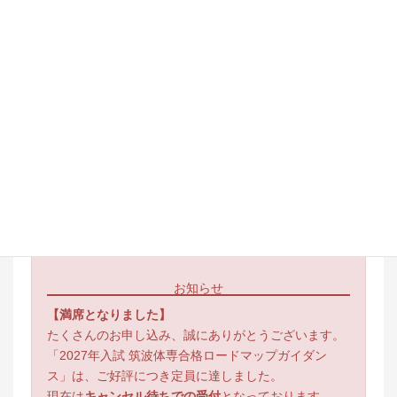
お申し込み
お知らせ
【満席となりました】
たくさんのお申し込み、誠にありがとうございます。
「2027年入試 筑波体専合格ロードマップガイダン
ス」は、ご好評につき定員に達しました。
現在は
キャンセル待ちでの受付
となっております。