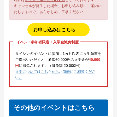
キャンセルが発生した場合、お申し込み順にご案内い
たしますので、あらかじめご了承ください。
お申し込みはこちら
イベント参加者限定！入学金減免制度
タイシンのイベントに参加し1ヵ月以内に入学願書を
ご提出いただくと、通常60,000円の入学金が
40,000
円
に減免されます。（減免額 20,000円）
入学についてはこちらからお気軽にご相談くださ
い。
その他のイベントはこちら