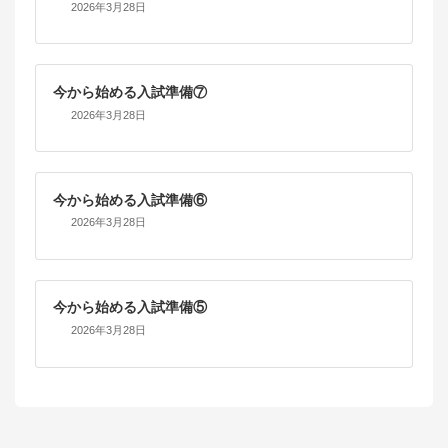
2026年3月28日
今から始める入試準備⑦
2026年3月28日
今から始める入試準備⑥
2026年3月28日
今から始める入試準備⑤
2026年3月28日