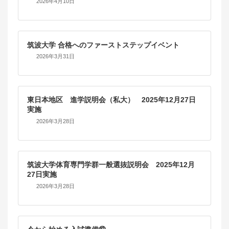
2026年4月10日
筑波大学 合格へのファーストステップイベント
2026年3月31日
東日本地区 進学説明会（私大） 2025年12月27日
実施
2026年3月28日
筑波大学体育専門学群一般選抜説明会 2025年12月
27日実施
2026年3月28日