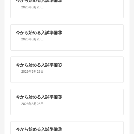
今から始める入試準備⑫
2026年3月28日
今から始める入試準備⑪
2026年3月28日
今から始める入試準備⑩
2026年3月28日
今から始める入試準備⑨
2026年3月28日
今から始める入試準備⑧