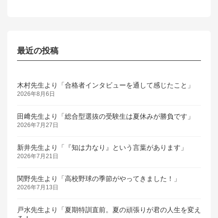
2014年1月1日
最近の投稿
木村先生より「合格者インタビューを通して感じたこと」
2026年8月6日
田﨑先生より「総合型選抜の受験生は夏休みが勝負です」
2026年7月27日
新井先生より「『知は力なり』という言葉があります」
2026年7月21日
関野先生より「高校野球の季節がやってきました！」
2026年7月13日
戸水先生より「夏期特訓直前。夏の頑張りが君の人生を変え