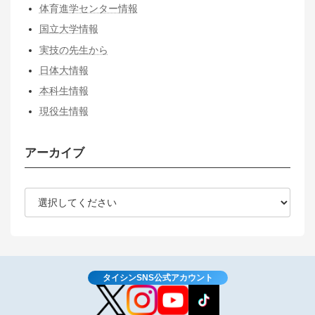
体育進学センター情報
国立大学情報
実技の先生から
日体大情報
本科生情報
現役生情報
アーカイブ
タイシンSNS公式アカウント