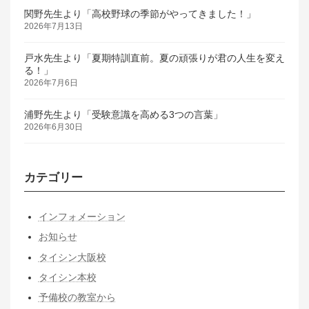
関野先生より「高校野球の季節がやってきました！」
2026年7月13日
戸水先生より「夏期特訓直前。夏の頑張りが君の人生を変え
る！」
2026年7月6日
浦野先生より「受験意識を高める3つの言葉」
2026年6月30日
カテゴリー
インフォメーション
お知らせ
タイシン大阪校
タイシン本校
予備校の教室から