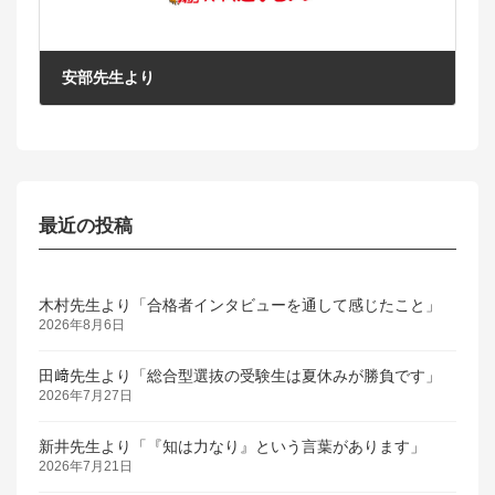
安部先生より
2017年8月15日
最近の投稿
木村先生より「合格者インタビューを通して感じたこと」
2026年8月6日
田﨑先生より「総合型選抜の受験生は夏休みが勝負です」
2026年7月27日
新井先生より「『知は力なり』という言葉があります」
2026年7月21日