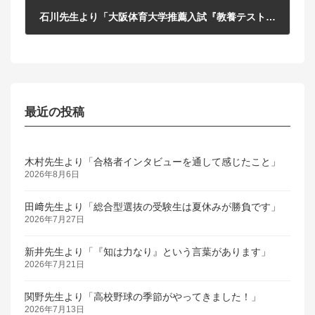
石川先生より「大阪体育大学推薦入試『教養テスト模試』」
2018年9月27日
最近の投稿
木村先生より「合格者インタビューを通して感じたこと」
2026年8月6日
田﨑先生より「総合型選抜の受験生は夏休みが勝負です」
2026年7月27日
新井先生より「『知は力なり』という言葉があります」
2026年7月21日
関野先生より「高校野球の季節がやってきました！」
2026年7月13日