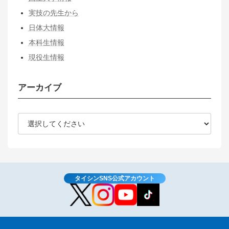
実技の先生から
日体大情報
本科生情報
現役生情報
アーカイブ
タイシンSNS公式アカウント