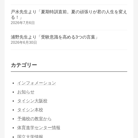
戸水先生より「夏期特訓直前。夏の頑張りが君の人生を変え
る！」
2026年7月6日
浦野先生より「受験意識を高める3つの言葉」
2026年6月30日
カテゴリー
インフォメーション
お知らせ
タイシン大阪校
タイシン本校
予備校の教室から
体育進学センター情報
国立大学情報