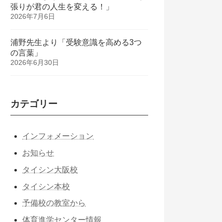
張りが君の人生を変える！」
2026年7月6日
浦野先生より「受験意識を高める3つ
の言葉」
2026年6月30日
カテゴリー
インフォメーション
お知らせ
タイシン大阪校
タイシン本校
予備校の教室から
体育進学センター情報