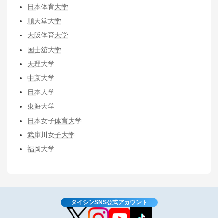
日本体育大学
順天堂大学
大阪体育大学
国士舘大学
天理大学
中京大学
日本大学
東海大学
日本女子体育大学
武庫川女子大学
福岡大学
タイシンSNS公式アカウント