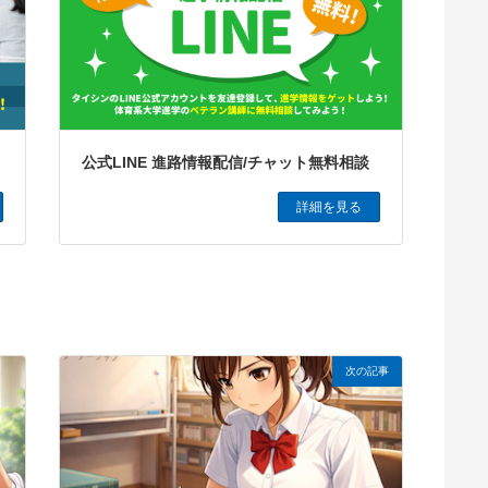
公式LINE 進路情報配信/チャット無料相談
詳細を見る
次の記事