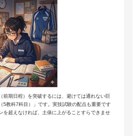
（前期日程）を突破するには、避けては通れない巨
（5教科7科目）」です。実技試験の配点も重要です
ンを超えなければ、土俵に上がることすらできませ