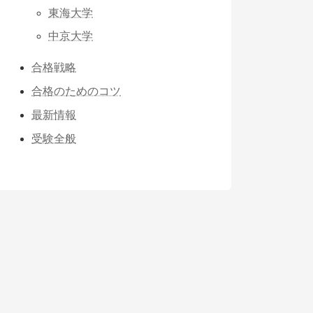
東海大学
中京大学
合格戦略
合格のためのコツ
最新情報
受験全般