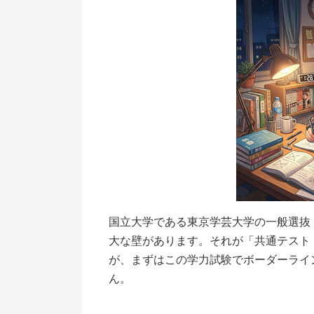
国立大学である東京学芸大学の一般選抜
大な壁があります。それが「共通テスト
が、まずはこの学力試験でボーダーライ
ん。