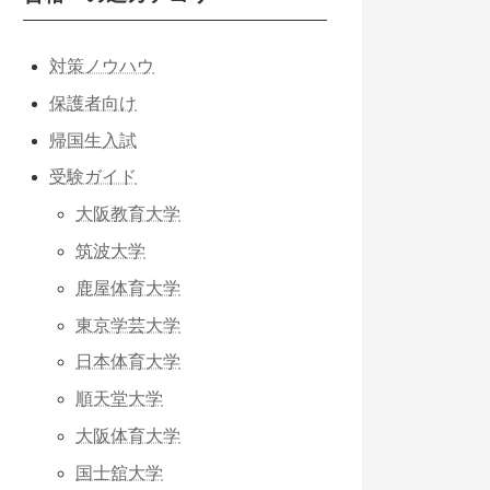
対策ノウハウ
保護者向け
帰国生入試
受験ガイド
大阪教育大学
筑波大学
鹿屋体育大学
東京学芸大学
日本体育大学
順天堂大学
大阪体育大学
国士舘大学