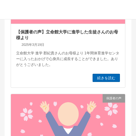
【保護者の声】立命館大学に進学した生徒さんのお母
様より
2025年3月19日
立命館大学 進学 郡紀貴さんのお母様より 1年間体育進学センタ
ーに入ったおかげで心身共に成長することができました。あり
がとうございました。
続きを読む
保護者の声