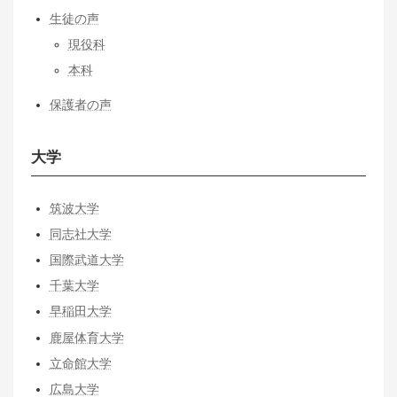
生徒の声
現役科
本科
保護者の声
大学
筑波大学
同志社大学
国際武道大学
千葉大学
早稲田大学
鹿屋体育大学
立命館大学
広島大学