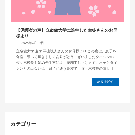
【保護者の声】立命館大学に進学した生徒さんのお母
様より
2025年3月19日
立命館大学 進学 平山颯人さんのお母様より この度は、息子を
合格に導いて頂きましてありがとうございましたタイシンの
佐々木校長を始め先生方には 感謝申し上げます。息子とタイ
シンとの出会いは 息子が通う高校で、佐々木校長の講 […]
続きを読む
カテゴリー