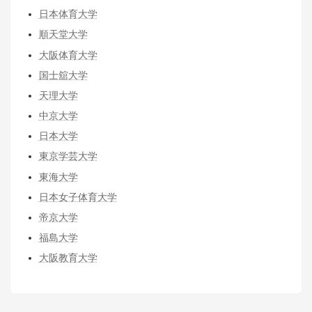
日本体育大学
順天堂大学
大阪体育大学
国士舘大学
天理大学
中京大学
日本大学
東京学芸大学
東海大学
日本女子体育大学
帝京大学
福島大学
大阪教育大学