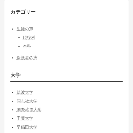
カテゴリー
生徒の声
現役科
本科
保護者の声
大学
筑波大学
同志社大学
国際武道大学
千葉大学
早稲田大学