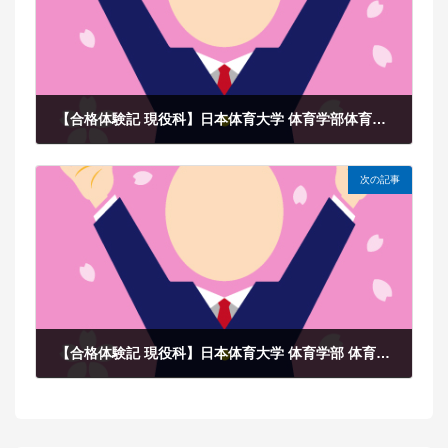
【合格体験記 現役科】日本体育大学 体育学部体育学科 一般選抜合格
2022年2月9日
次の記事
【合格体験記 現役科】日本体育大学 体育学部 体育学科 一般選抜合格
2022年2月10日