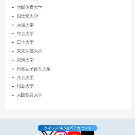
大阪体育大学
国士舘大学
天理大学
中京大学
日本大学
東京学芸大学
東海大学
日本女子体育大学
帝京大学
福島大学
大阪教育大学
タイシンSNS公式アカウント