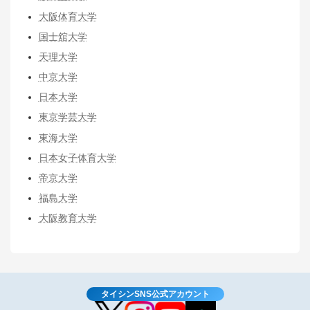
大阪体育大学
国士舘大学
天理大学
中京大学
日本大学
東京学芸大学
東海大学
日本女子体育大学
帝京大学
福島大学
大阪教育大学
タイシンSNS公式アカウント