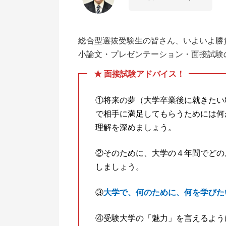
総合型選抜受験生の皆さん、いよいよ勝
小論文・プレゼンテーション・面接試験
★ 面接試験アドバイス！
①将来の夢（大学卒業後に就きたい
で相手に満足してもらうためには何
理解を深めましょう。
②そのために、大学の４年間でどの
しましょう。
③
大学で、何のために、何を学びた
④受験大学の「魅力」を言えるよう