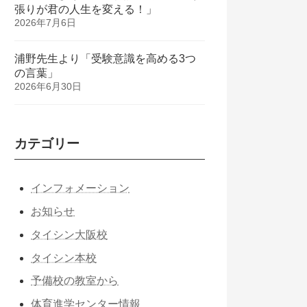
張りが君の人生を変える！」
2026年7月6日
浦野先生より「受験意識を高める3つ
の言葉」
2026年6月30日
カテゴリー
インフォメーション
お知らせ
タイシン大阪校
タイシン本校
予備校の教室から
体育進学センター情報