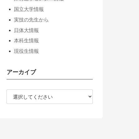
国立大学情報
実技の先生から
日体大情報
本科生情報
現役生情報
アーカイブ