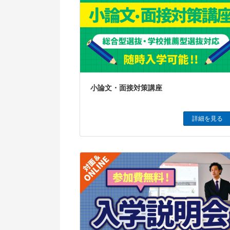
小論文・面接対策講座
詳細を見る