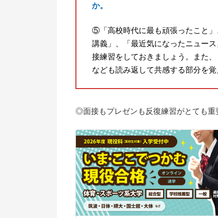
か。
⑤「高校時代に最も頑張ったこと」
講義」、「最近気になったニュース
接練習をしておきましょう。また、
なども読み返して共感する部分を覚
◎面接もプレゼンも反復練習がとても重