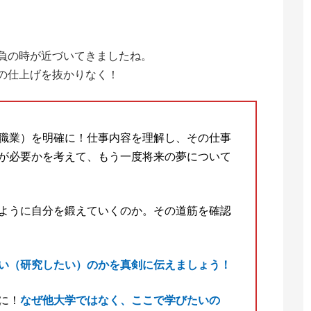
負の時が近づいてきましたね。
の仕上げを抜かりなく！
職業）を明確に！仕事内容を理解し、その仕事
が必要かを考えて、もう一度将来の夢について
ように自分を鍛えていくのか。その道筋を確認
い（研究したい）のかを真剣に伝えましょう！
に！
なぜ他大学ではなく、ここで学びたいの