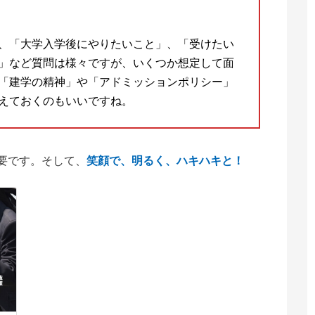
、「大学入学後にやりたいこと」、「受けたい
」など質問は様々ですが、いくつか想定して面
「建学の精神」や「アドミッションポリシー」
えておくのもいいですね。
要です。そして、
笑顔で、明るく、ハキハキと！