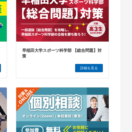
早稲田大学スポーツ科学部 【総合問題】対
策
詳細を見る