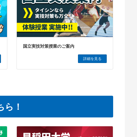
国立実技対策授業のご案内
詳細を見る
ちら！