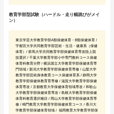
教育学部型試験（ハードル・走り幅跳びがメイ
ン）
東京学芸大学教育学部A類保健体育・B類保健体育 /
宇都宮大学共同教育学部芸術・生活・健康系（保健
体育）/ 群馬大学共同教育学部保健体育専攻陸上競
技選択 / 千葉大学教育学部小中専門教科コース保健
体育科教育分野 / 横浜国立大学教育学部保健体育専
門領域 / 新潟大学教育学部保健体育専修 / 山梨大学
教育学部芸術身体教育コース保健体育系 / 静岡大学
教育学部保健体教育育専修 / 滋賀大学教育学部保健
体育専攻 / 京都教育大学保健体育領域専攻 / 和歌山
大学教育学部保健体育専攻 / 島根大学教育学部保健
体育科教育選択種目 / 岡山大学教育学部保健体育専
修 / 鳴門教育大学教育学部保健体育コース / 香川大
学教育学部保健体育領域 / 福岡教育大学教育学部保